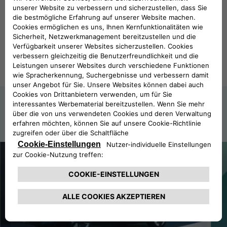
ALLES SEHEN
NEWS