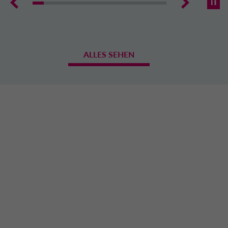
ALLES SEHEN