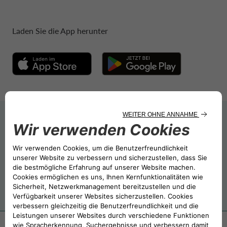
Laden Sie die App herunter
EIGENSCHAFTEN
FINANZIERUNG UND
DIENSTLEISTUNGEN