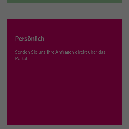
Persönlich
Senden Sie uns Ihre Anfragen direkt über das
Portal.