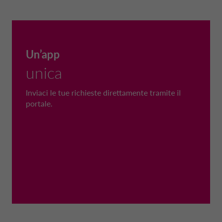
Un’app
unica
Inviaci le tue richieste direttamente tramite il
portale.