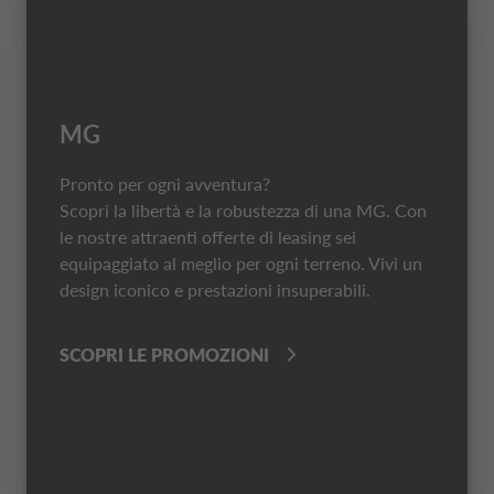
MG
Pronto per ogni avventura?
Scopri la libertà e la robustezza di una MG. Con
le nostre attraenti offerte di leasing sei
equipaggiato al meglio per ogni terreno. Vivi un
design iconico e prestazioni insuperabili.
SCOPRI LE PROMOZIONI