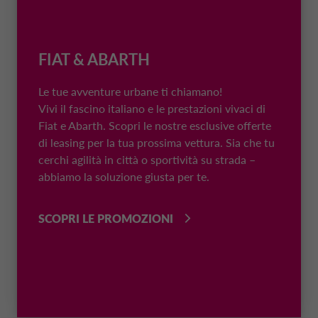
DRIVALIA
I NOSTRI PARTNER
INFORMATIVA SULLA PROTEZIONE DEI 
DANIMARCA CA AUTO FINANCE
FIAT & ABARTH
CHI SIAMO
MANUTENZIONE & RIPARAZIONE
Le tue avventure urbane ti chiamano!
FRANCIA CA AUTO BANK
Vivi il fascino italiano e le prestazioni vivaci di
Fiat e Abarth. Scopri le nostre esclusive offerte
SOSTENIBILITÀ
GERMANIA CA AUTO BANK
di leasing per la tua prossima vettura. Sia che tu
cerchi agilità in città o sportività su strada –
abbiamo la soluzione giusta per te.
TRASPARENZA
GRECIA CA AUTO BANK
SCOPRI LE PROMOZIONI
CONTATTI E RICHIESTE
IRLANDA CA AUTO BANK
FAQ
ITALIA CA AUTO BANK
MY CA AUTO FINANCE