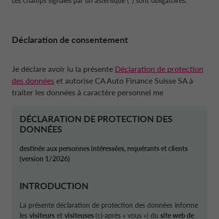
Les champs signalés par un astérisque (*) sont obligatoires.
Déclaration de consentement
Je déclare avoir lu la présente
Déclaration de protection
des données
et autorise CA Auto Finance Suisse SA à
traiter les données à caractère personnel me
DÉCLARATION DE PROTECTION DES
DONNÉES
destinée aux personnes intéressées, requérants et clients
(version 1/2026)
INTRODUCTION
La présente déclaration de protection des données informe
les
visiteurs
et
visiteuses
(ci-après « vous ») du
site web de