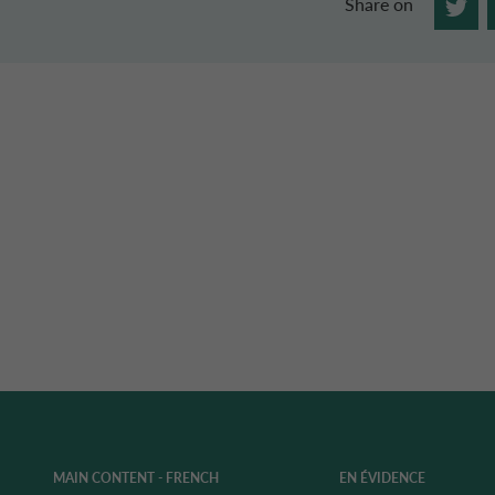
Share on
MAIN CONTENT - FRENCH
EN ÉVIDENCE