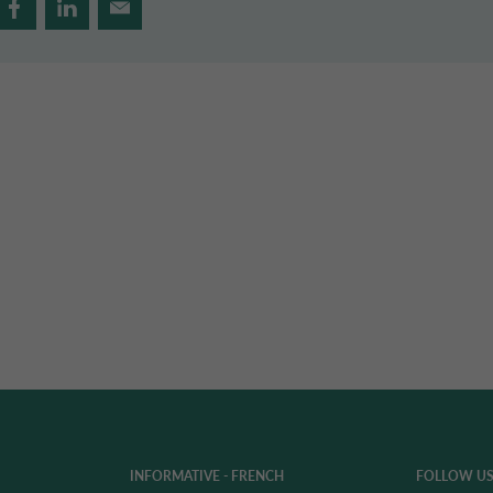
INFORMATIVE - FRENCH
FOLLOW US