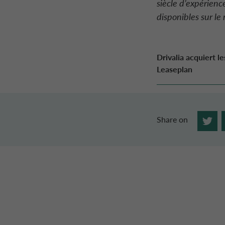
siècle d’expérienc
disponibles sur le
Drivalia acquiert l
Leaseplan
Share on